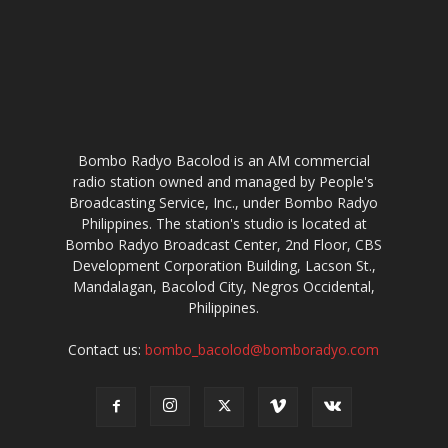
Bombo Radyo Bacolod is an AM commercial
radio station owned and managed by People's
Broadcasting Service, Inc., under Bombo Radyo
Philippines. The station's studio is located at
Bombo Radyo Broadcast Center, 2nd Floor, CBS
Development Corporation Building, Lacson St.,
Mandalagan, Bacolod City, Negros Occidental,
Philippines.
Contact us:
bombo_bacolod@bomboradyo.com