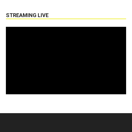
STREAMING LIVE