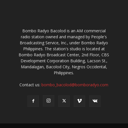
Bombo Radyo Bacolod is an AM commercial
radio station owned and managed by People's
Broadcasting Service, Inc., under Bombo Radyo
Philippines. The station's studio is located at
Bombo Radyo Broadcast Center, 2nd Floor, CBS
Development Corporation Building, Lacson St.,
Mandalagan, Bacolod City, Negros Occidental,
Philippines.
Contact us:
bombo_bacolod@bomboradyo.com