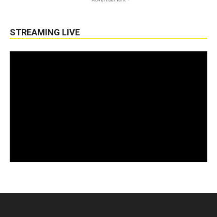
STREAMING LIVE