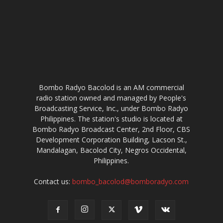
Bombo Radyo Bacolod is an AM commercial
radio station owned and managed by People's
Broadcasting Service, Inc., under Bombo Radyo
Philippines. The station's studio is located at
Bombo Radyo Broadcast Center, 2nd Floor, CBS
Development Corporation Building, Lacson St.,
Mandalagan, Bacolod City, Negros Occidental,
Philippines.
Contact us:
bombo_bacolod@bomboradyo.com