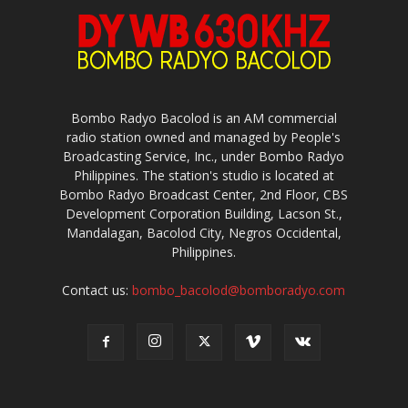
Bombo Radyo Bacolod is an AM commercial
radio station owned and managed by People's
Broadcasting Service, Inc., under Bombo Radyo
Philippines. The station's studio is located at
Bombo Radyo Broadcast Center, 2nd Floor, CBS
Development Corporation Building, Lacson St.,
Mandalagan, Bacolod City, Negros Occidental,
Philippines.
Contact us:
bombo_bacolod@bomboradyo.com