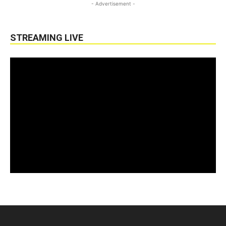
- Advertisement -
STREAMING LIVE