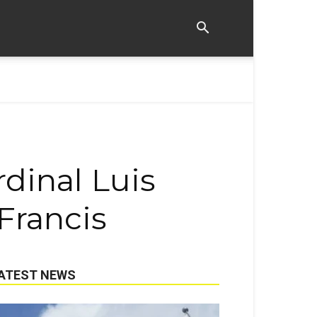
dinal Luis
Francis
ATEST NEWS