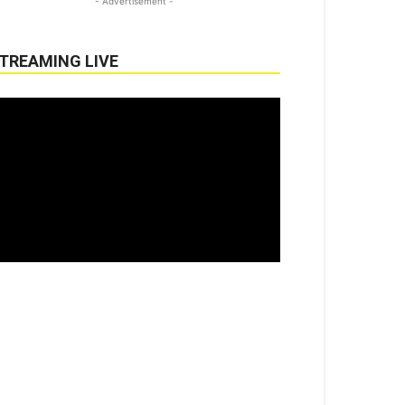
- Advertisement -
TREAMING LIVE