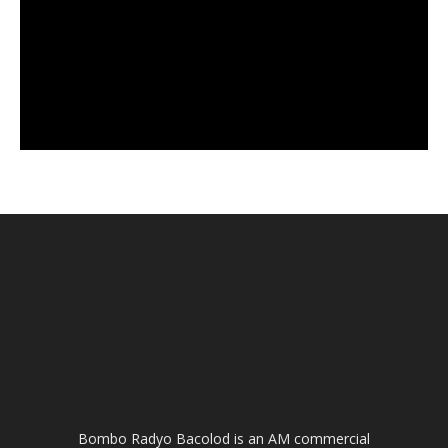
Bombo Radyo Bacolod is an AM commercial