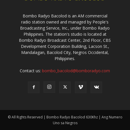
Bombo Radyo Bacolod is an AM commercial
radio station owned and managed by People's
Broadcasting Service, Inc., under Bombo Radyo
Philippines. The station's studio is located at
Bombo Radyo Broadcast Center, 2nd Floor, CBS
Development Corporation Building, Lacson St.,
Mandalagan, Bacolod City, Negros Occidental,
Philippines.
Contact us:
bombo_bacolod@bomboradyo.com
© All Rights Reserved | Bombo Radyo Bacolod 630Khz | Ang Numero
Uno sa Negros