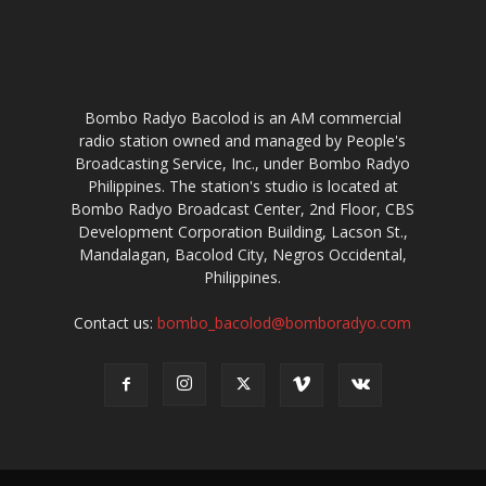
Bombo Radyo Bacolod is an AM commercial
radio station owned and managed by People's
Broadcasting Service, Inc., under Bombo Radyo
Philippines. The station's studio is located at
Bombo Radyo Broadcast Center, 2nd Floor, CBS
Development Corporation Building, Lacson St.,
Mandalagan, Bacolod City, Negros Occidental,
Philippines.
Contact us:
bombo_bacolod@bomboradyo.com