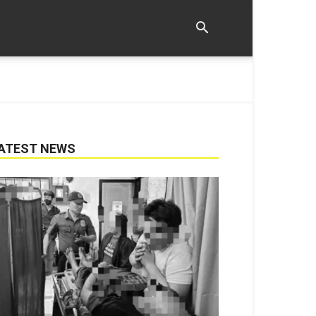
ATEST NEWS