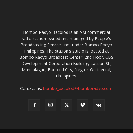
Bombo Radyo Bacolod is an AM commercial
radio station owned and managed by People's
Broadcasting Service, Inc., under Bombo Radyo
Philippines. The station's studio is located at
Bombo Radyo Broadcast Center, 2nd Floor, CBS
Development Corporation Building, Lacson St.,
Mandalagan, Bacolod City, Negros Occidental,
Philippines.
Contact us:
bombo_bacolod@bomboradyo.com