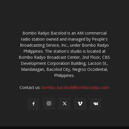
Bombo Radyo Bacolod is an AM commercial
radio station owned and managed by People's
Broadcasting Service, Inc., under Bombo Radyo
Philippines. The station's studio is located at
Bombo Radyo Broadcast Center, 2nd Floor, CBS
Development Corporation Building, Lacson St.,
Mandalagan, Bacolod City, Negros Occidental,
Philippines.
Contact us:
bombo_bacolod@bomboradyo.com