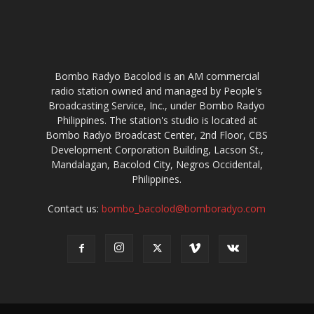
Bombo Radyo Bacolod is an AM commercial
radio station owned and managed by People's
Broadcasting Service, Inc., under Bombo Radyo
Philippines. The station's studio is located at
Bombo Radyo Broadcast Center, 2nd Floor, CBS
Development Corporation Building, Lacson St.,
Mandalagan, Bacolod City, Negros Occidental,
Philippines.
Contact us:
bombo_bacolod@bomboradyo.com