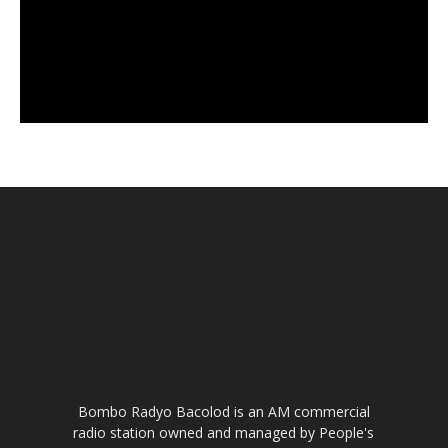
Bombo Radyo Bacolod is an AM commercial
radio station owned and managed by People's