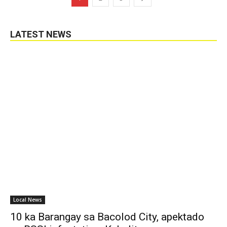
LATEST NEWS
Local News
10 ka Barangay sa Bacolod City, apektado