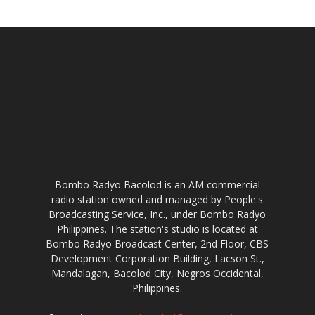
Bombo Radyo Bacolod is an AM commercial
radio station owned and managed by People's
Broadcasting Service, Inc., under Bombo Radyo
Philippines. The station's studio is located at
Bombo Radyo Broadcast Center, 2nd Floor, CBS
Development Corporation Building, Lacson St.,
Mandalagan, Bacolod City, Negros Occidental,
Philippines.