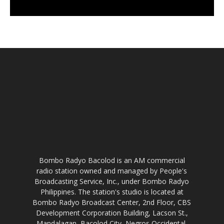
Bombo Radyo Bacolod is an AM commercial
radio station owned and managed by People's
Broadcasting Service, Inc., under Bombo Radyo
Philippines. The station's studio is located at
Bombo Radyo Broadcast Center, 2nd Floor, CBS
Development Corporation Building, Lacson St.,
Mandalagan, Bacolod City, Negros Occidental,