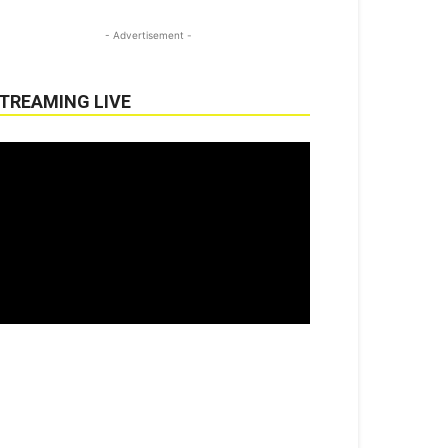
- Advertisement -
TREAMING LIVE