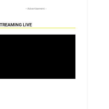
- Advertisement -
TREAMING LIVE