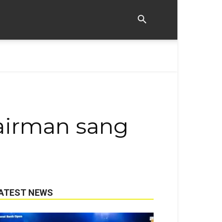
hairman sang
ATEST NEWS