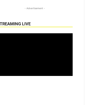
- Advertisement -
TREAMING LIVE