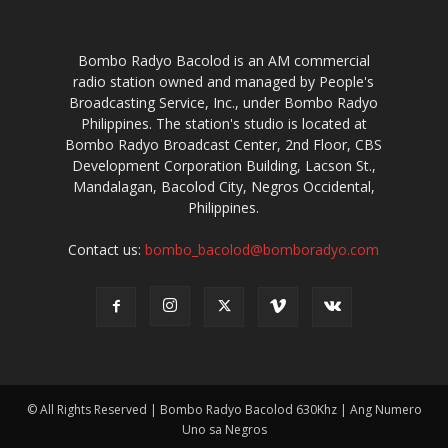
Bombo Radyo Bacolod is an AM commercial
radio station owned and managed by People's
Broadcasting Service, Inc., under Bombo Radyo
Philippines. The station's studio is located at
Bombo Radyo Broadcast Center, 2nd Floor, CBS
Development Corporation Building, Lacson St.,
Mandalagan, Bacolod City, Negros Occidental,
Philippines.
Contact us:
bombo_bacolod@bomboradyo.com
© All Rights Reserved | Bombo Radyo Bacolod 630Khz | Ang Numero
Uno sa Negros