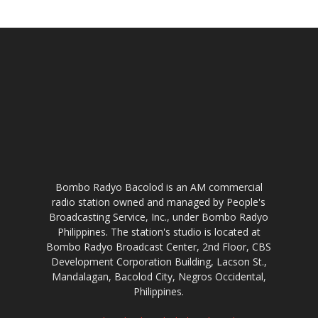
Bombo Radyo Bacolod is an AM commercial
radio station owned and managed by People's
Broadcasting Service, Inc., under Bombo Radyo
Philippines. The station's studio is located at
Bombo Radyo Broadcast Center, 2nd Floor, CBS
Development Corporation Building, Lacson St.,
Mandalagan, Bacolod City, Negros Occidental,
Philippines.