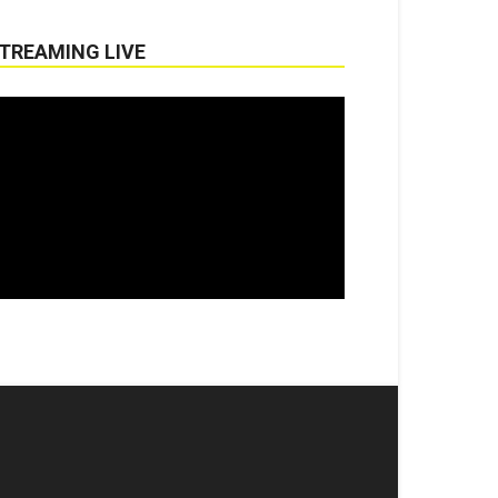
TREAMING LIVE