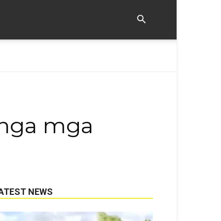
 nga mga
ATEST NEWS