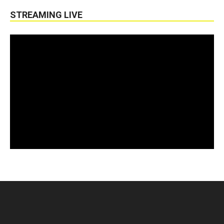
STREAMING LIVE