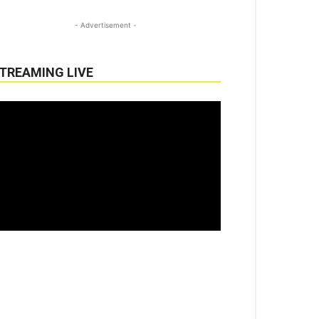
- Advertisement -
TREAMING LIVE