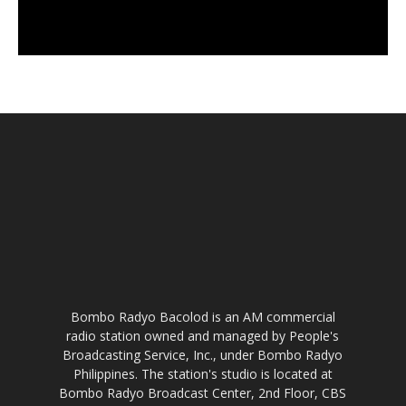
Bombo Radyo Bacolod is an AM commercial
radio station owned and managed by People's
Broadcasting Service, Inc., under Bombo Radyo
Philippines. The station's studio is located at
Bombo Radyo Broadcast Center, 2nd Floor, CBS