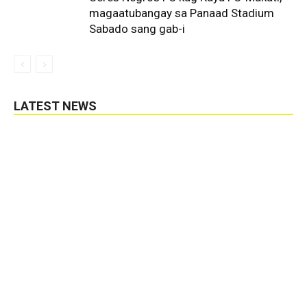
magaatubangay sa Panaad Stadium
Sabado sang gab-i
LATEST NEWS