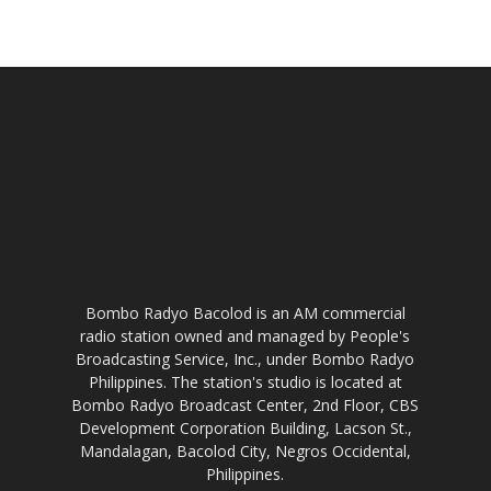
Bombo Radyo Bacolod is an AM commercial
radio station owned and managed by People's
Broadcasting Service, Inc., under Bombo Radyo
Philippines. The station's studio is located at
Bombo Radyo Broadcast Center, 2nd Floor, CBS
Development Corporation Building, Lacson St.,
Mandalagan, Bacolod City, Negros Occidental,
Philippines.