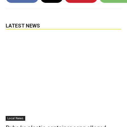
LATEST NEWS
Local News