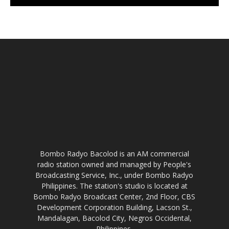
Bombo Radyo Bacolod is an AM commercial
radio station owned and managed by People's
Broadcasting Service, Inc., under Bombo Radyo
Philippines. The station's studio is located at
Bombo Radyo Broadcast Center, 2nd Floor, CBS
Development Corporation Building, Lacson St.,
Mandalagan, Bacolod City, Negros Occidental,
Philippines.