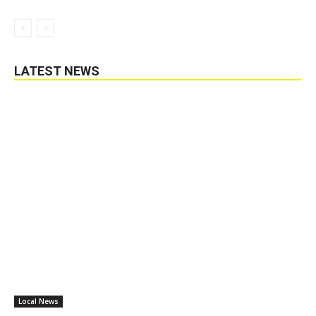
LATEST NEWS
Local News