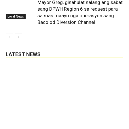
Mayor Greg, ginahulat nalang ang sabat
sang DPWH Region 6 sa request para
sa mas maayo nga operasyon sang
Local News
Bacolod Diversion Channel
LATEST NEWS