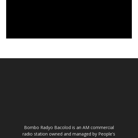
Bombo Radyo Bacolod is an AM commercial
radio station owned and managed by People's