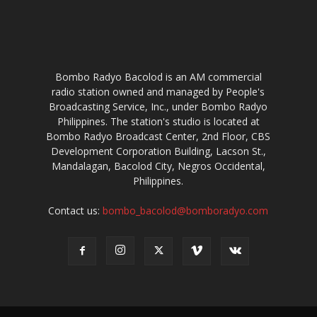
Bombo Radyo Bacolod is an AM commercial
radio station owned and managed by People's
Broadcasting Service, Inc., under Bombo Radyo
Philippines. The station's studio is located at
Bombo Radyo Broadcast Center, 2nd Floor, CBS
Development Corporation Building, Lacson St.,
Mandalagan, Bacolod City, Negros Occidental,
Philippines.
Contact us:
bombo_bacolod@bomboradyo.com