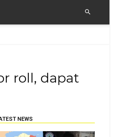
 roll, dapat
ATEST NEWS