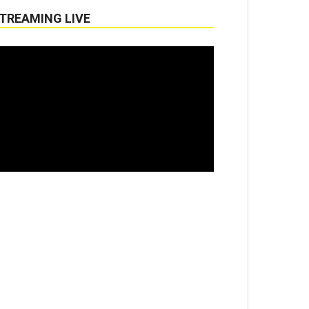
TREAMING LIVE